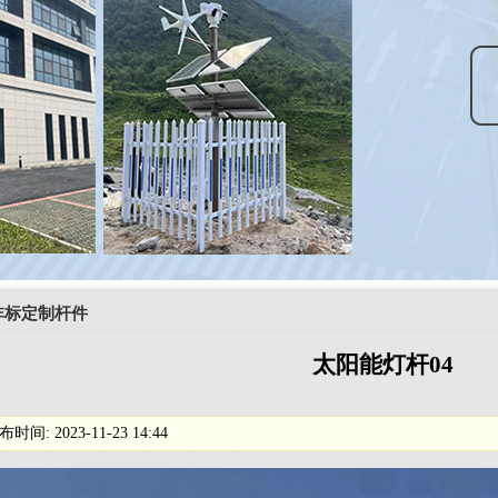
非标定制杆件
太阳能灯杆04
布时间: 2023-11-23 14:44