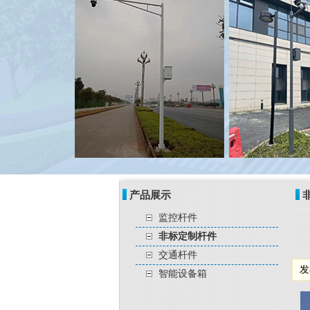
产品展示
监控杆件
非标定制杆件
交通杆件
发
智能设备箱