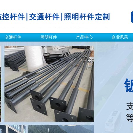
交通杆件
照明杆件
产品中心
企业风采