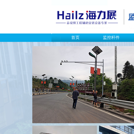
首页
监控杆件