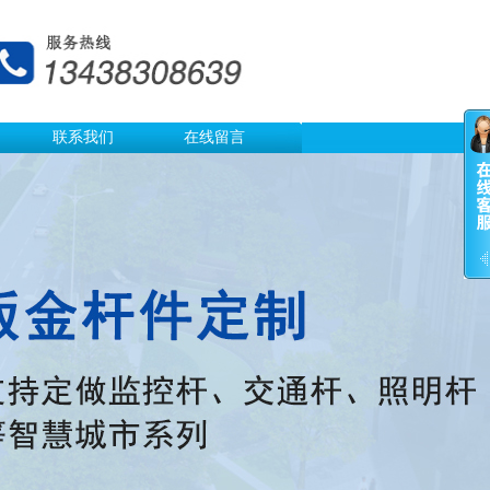
联系我们
在线留言